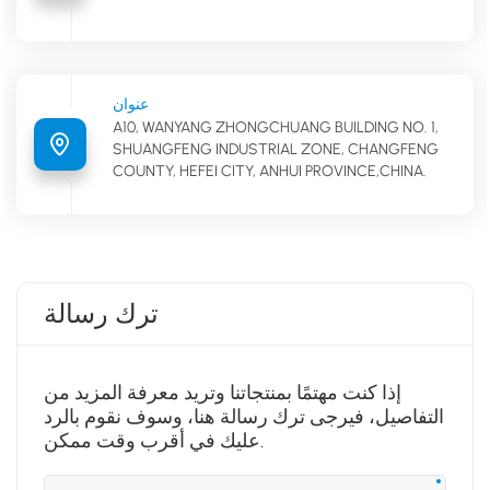
عنوان
A10, WANYANG ZHONGCHUANG BUILDING NO. 1,
SHUANGFENG INDUSTRIAL ZONE, CHANGFENG
COUNTY, HEFEI CITY, ANHUI PROVINCE,CHINA.
ترك رسالة
إذا كنت مهتمًا بمنتجاتنا وتريد معرفة المزيد من
التفاصيل، فيرجى ترك رسالة هنا، وسوف نقوم بالرد
عليك في أقرب وقت ممكن.