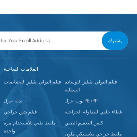
العلامات الساخنة
فيلم البولي إيثيلين للوسادة
فيلم البولي إيثيلين للحفاضات
السفلية
ثوب عزل PE+PP
بدلة عزل
غطاء خلفي للطاولة الجراحية
فيلم شق جراحي
كيس التعقيم الطبي
ملقط طبي للاستخدام مرة
واحدة
ملقط جراحي بلاستيكي ملون