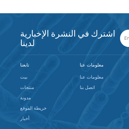
اشترك في النشرة الإخبارية
لدينا
معلومات عنا
تابعنا
معلومات عنا
بيت
اتصل بنا
منتجات
مدونة
خريطة الموقع
أخبار