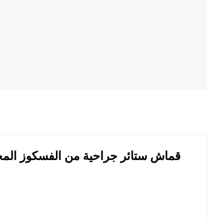
قماش ستائر جراحية من الفسكوز المحب