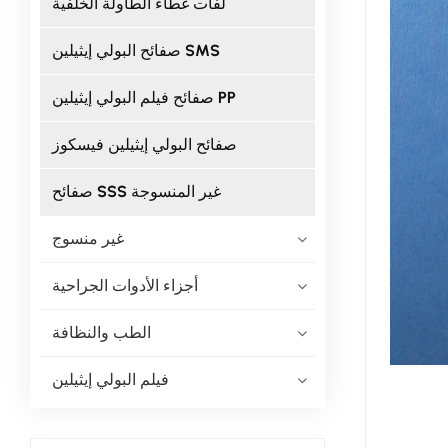
لفات غطاء الطاولة الخلفية
صفائح البولي إيثيلين SMS
صفائح فيلم البولي إيثيلين PP
صفائح البولي إيثيلين فيسكوز
صفائح SSS غير المنسوجة
غير منسوج
أجزاء الأدوات الجراحية
الطب والنظافة
فيلم البولي إيثيلين