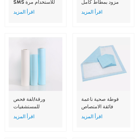
مزود بمطاط كامل
SMS للاستخدام مرة
للمستشفيات
واحدة
اقرأ المزيد
اقرأ المزيد
فوطة صحية ناعمة
ورقة/لفة فحص
فائقة الامتصاص
للمستشفيات
وجيدة التهوية
والصالونات
اقرأ المزيد
اقرأ المزيد
للاستخدام مرة واحدة