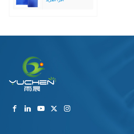
المتوسط