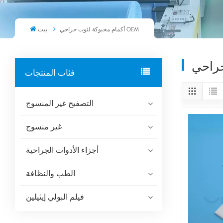
أكمام محبوكة لثوب جراحي OEM
بيت
فئات المنتجات
التصفيح غير المنسوج
غير منسوج
أجزاء الأدوات الجراحية
الطب والنظافة
فيلم البولي إيثيلين