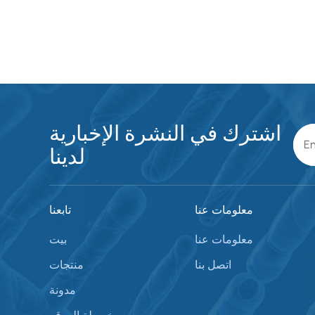
اشترك في النشرة الإخبارية
لدينا
معلومات عنا
تابعنا
معلومات عنا
بيت
اتصل بنا
منتجات
مدونة