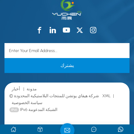
مدونة
|
أخبار
|
XML
© شركة هيفاي يوتشن للمنتجات البلاستيكية المحدودة
سياسة الخصوصية
IPv6 الشبكة المدعومة