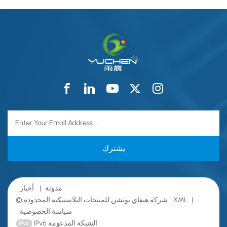
مدونة
|
أخبار
|
XML
© شركة هيفاي يوتشن للمنتجات البلاستيكية المحدودة
سياسة الخصوصية
IPv6 الشبكة المدعومة