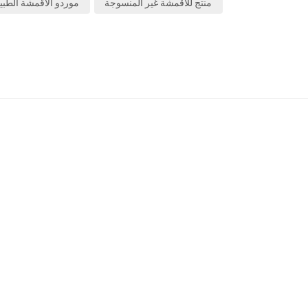
منتج للأقمشة غير المنسوجة
موردو الأقمشة الطبي