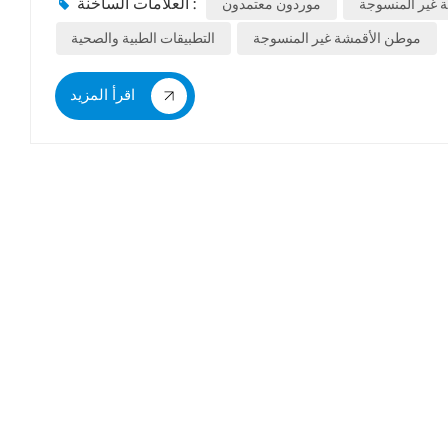
العلامات الساخنة :
ة غير المنسوجة
موردون معتمدون
موطن الأقمشة غير المنسوجة
التطبيقات الطبية والصحية
اقرأ المزيد