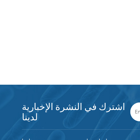
اشترك في النشرة الإخبارية
لدينا