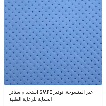
استخدام ستائر SMPE غير المنسوجة: توفير
الحماية للرعاية الطبية