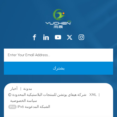
مدونة
|
أخبار
|
XML
© شركة هيفاي يوتشن للمنتجات البلاستيكية المحدودة
سياسة الخصوصية
IPv6 الشبكة المدعومة