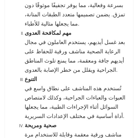
بسرعة وفعالية، مما يوفر تجفيفًا موثوقًا دون
تمزق. يضمن تصميمها متعدد الطبقات المتانة،
مما يجعلها مثالية للأطباء.
مهم لمكافحة العدوى
بعد غسل أيديهم، يستخدم العاملون في مجال
الرعاية الصحية مناشف ورقية للحفاظ على
أيديهم جافة ومعقمة، مما يمنع تلوث المناطق
الجراحية ويقلل من خطر الإصابة بالعدوى.
التنوع
تُستخدم هذه المناشف على نطاق واسع في
العبوات والعباءات الجراحية، وكذلك لامتصاص
السوائل أثناء الإجراءات الطبية، مما يجعلها
أداة أساسية في مختلف الإعدادات السريرية.
صحية ومريحة
مناشف ورقية معقمة وقابلة للاستخدام مرة