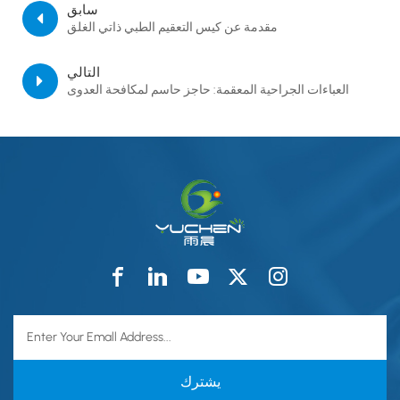
سابق
مقدمة عن كيس التعقيم الطبي ذاتي الغلق
التالي
العباءات الجراحية المعقمة: حاجز حاسم لمكافحة العدوى