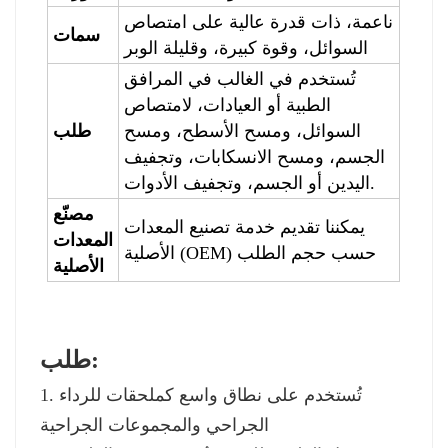
ناعمة، ذات قدرة عالية على امتصاص
سمات
السوائل، وقوة كبيرة، وقليلة الوبر
تُستخدم في الغالب في المرافق
الطبية أو العيادات، لامتصاص
السوائل، ومسح الأسطح، ومسح
طلب
الجسم، ومسح الانسكابات، وتجفيف
اليدين أو الجسم، وتجفيف الأدوات.
مصنّع
يمكننا تقديم خدمة تصنيع المعدات
المعدات
الأصلية (OEM) حسب حجم الطلب
الأصلية
طلب:
1. تُستخدم على نطاق واسع كملحقات للرداء
الجراحي والمجموعات الجراحية