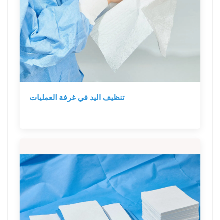
تنظيف اليد في غرفة العمليات