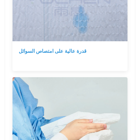
قدرة عالية على امتصاص السوائل