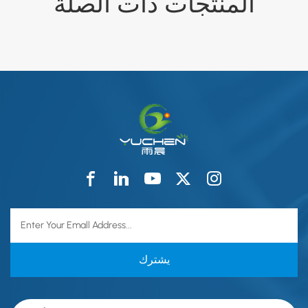
المنتجات ذات الصلة