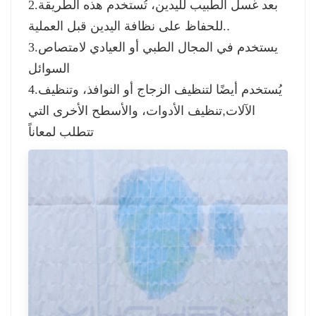
2.بعد غسل الطبيب لليدين، تُستخدم هذه الطريقة
.
للحفاظ على نظافة اليدين قبل العملية.
3.يستخدم في المجال الطبي أو العيادي لامتصاص
السوائل
4.يُستخدم أيضًا لتنظيف الزجاج أو النوافذ، وتنظيف
الآلات
,
تنظيف الأدوات، والأسطح الأخرى التي
تتطلب لمعاناً