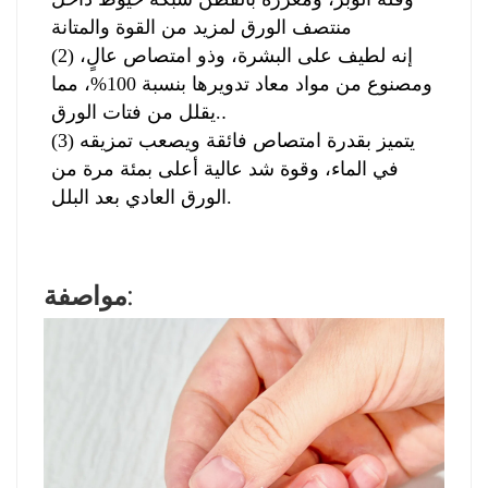
منتصف الورق لمزيد من القوة والمتانة
(2) إنه لطيف على البشرة، وذو امتصاص عالٍ،
ومصنوع من مواد معاد تدويرها بنسبة 100%، مما
.
يقلل من فتات الورق.
(3) يتميز بقدرة امتصاص فائقة ويصعب تمزيقه
في الماء، وقوة شد عالية
أعلى بمئة مرة من
الورق العادي بعد البلل.
مواصفة: