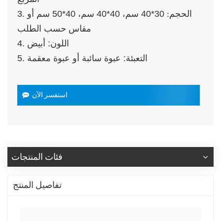
3. الحجم
:
30*40 سم، 40*40 سم، 40*50 سم أو
مقاس حسب الطلب
4. اللون: أبيض
5. التعبئة: عبوة سائبة أو عبوة معقمة
استفسر الآن
فئات المنتجات
تفاصيل المنتج