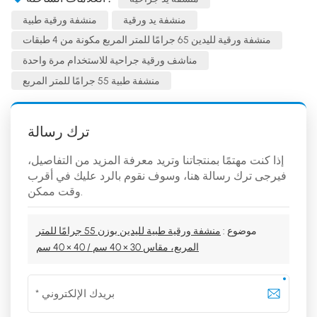
منشفة يد ورقية
منشفة ورقية طبية
منشفة ورقية لليدين 65 جرامًا للمتر المربع مكونة من 4 طبقات
مناشف ورقية جراحية للاستخدام مرة واحدة
منشفة طبية 55 جرامًا للمتر المربع
ترك رسالة
إذا كنت مهتمًا بمنتجاتنا وتريد معرفة المزيد من التفاصيل،
فيرجى ترك رسالة هنا، وسوف نقوم بالرد عليك في أقرب
وقت ممكن.
موضوع :
منشفة ورقية طبية لليدين بوزن 55 جرامًا للمتر
المربع، مقاس 30 × 40 سم / 40 × 40 سم