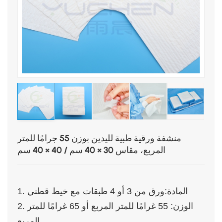
منشفة ورقية طبية لليدين بوزن 55 جرامًا للمتر
المربع، مقاس 30 × 40 سم / 40 × 40 سم
1. المادة:
ورق من 3 أو 4 طبقات مع خيط قطني
2. الوزن: 55 غرامًا للمتر المربع أو 65 غرامًا للمتر
المربع