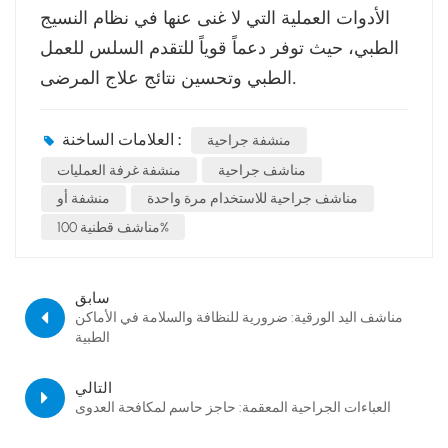
الأدوات العملية التي لا غنى عنها في نظام النسيج
الطبي، حيث توفر دعماً قوياً للتقدم السلس للعمل
الطبي وتحسين نتائج علاج المرضى.
العلامات الساخنة :
منشفة جراحية
مناشف جراحية
منشفة غرفة العمليات
مناشف جراحية للاستخدام مرة واحدة
منشفة أو
مناشف قطنية 100%
سابق
مناشف اليد الورقية: ضرورية للنظافة والسلامة في الأماكن
الطبية
التالي
العباءات الجراحية المعقمة: حاجز حاسم لمكافحة العدوى