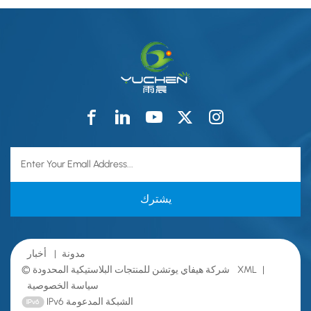
مدونة
|
أخبار
|
XML
© شركة هيفاي يوتشن للمنتجات البلاستيكية المحدودة
سياسة الخصوصية
IPv6 الشبكة المدعومة