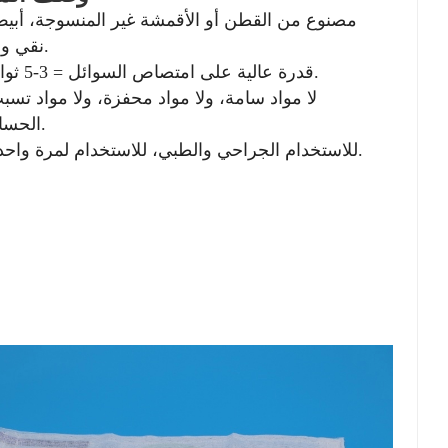
نقي وناعم.
2. قدرة عالية على امتصاص السوائل = 3-5 ثوانٍ.
الحساسية.
4. للاستخدام الجراحي والطبي، للاستخدام لمرة واحدة.