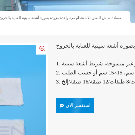
ضمادة شاش للبطن للاستخدام مرة واحدة مزودة بصورة أشعة سينية للعناية بالجروح
ورة أشعة سينية للعناية بالجروح
و غير منسوجة، شريط أشعة سينية
استفسر الآن