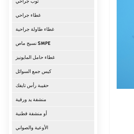
ثوب جراحي
غطاء جراحي
غطاء طاولة جراحية
نسيج ماص SMPE
غطاء حامل المايونيز
كيس جمع السوائل
حقيبة رأس تايفك
منشفة يد ورقية
أو منشفة قطنية
الأوعية والصواني