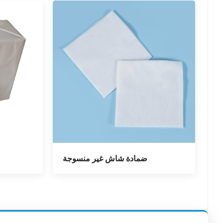
ضمادة شاش غير منسوجة