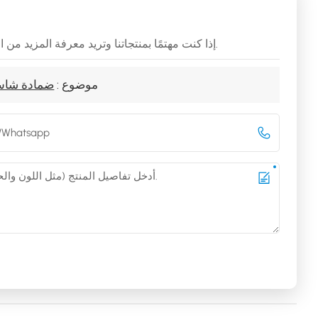
إذا كنت مهتمًا بمنتجاتنا وتريد معرفة المزيد من التفاصيل، فيرجى ترك رسالة هنا، وسوف نقوم بالرد عليك في أقرب وقت ممكن.
موضوع :
ضمادة شاش 