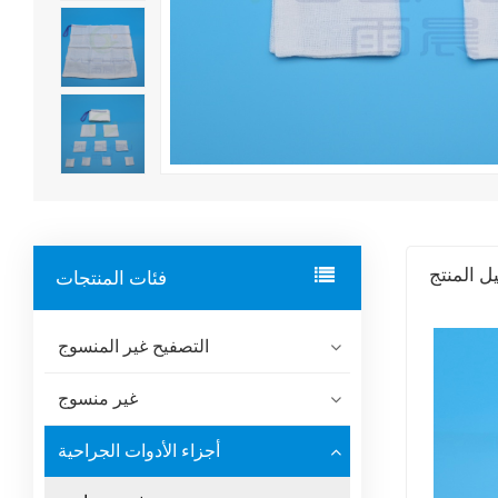
ل المنتج
فئات المنتجات
التصفيح غير المنسوج
غير منسوج
أجزاء الأدوات الجراحية