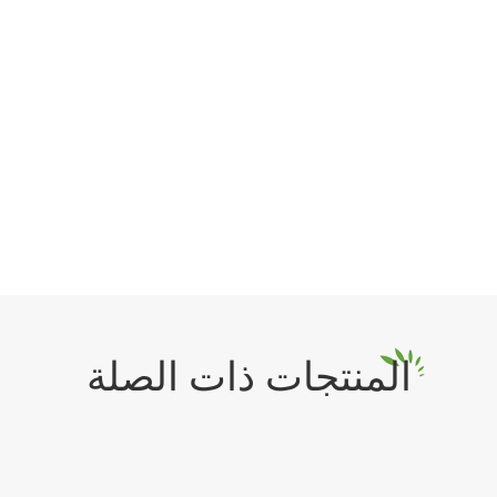
المنتجات ذات الصلة