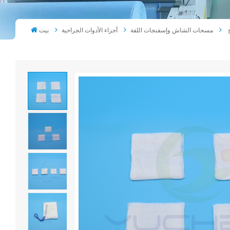
مسحات الشاش وإسفنجات اللفة
أجزاء الأدوات الجراحية
بيت