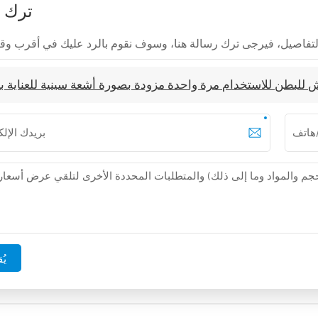
ترك 
للبطن للاستخدام مرة واحدة مزودة بصورة أشعة سينية للعناية ب
يُق