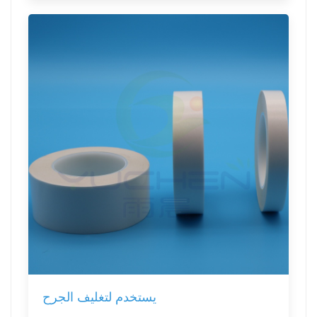
يستخدم لتغليف الجرح