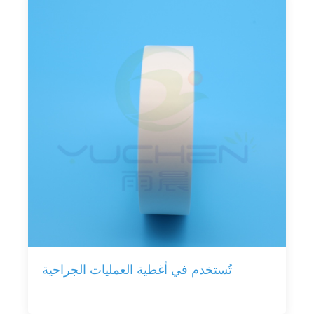
تُستخدم في أغطية العمليات الجراحية