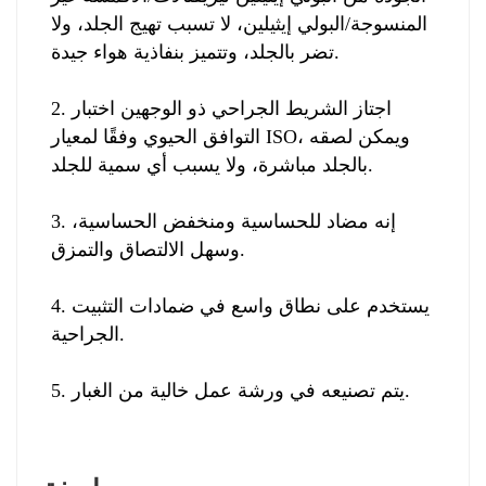
المنسوجة/البولي إيثيلين، لا تسبب تهيج الجلد، ولا
تضر بالجلد، وتتميز بنفاذية هواء جيدة.
2. اجتاز الشريط الجراحي ذو الوجهين اختبار
التوافق الحيوي وفقًا لمعيار ISO، ويمكن لصقه
بالجلد مباشرة، ولا يسبب أي سمية للجلد.
3. إنه مضاد للحساسية ومنخفض الحساسية،
وسهل الالتصاق والتمزق.
4. يستخدم على نطاق واسع في ضمادات التثبيت
الجراحية.
5. يتم تصنيعه في ورشة عمل خالية من الغبار.