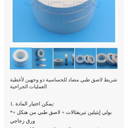
شريط لاصق طبي مضاد للحساسية ذو وجهين لأغطية
العمليات الجراحية
1. يمكن اختيار المادة:
*بولي إيثيلين تيريفثالات + لاصق طبي من هنكل +
ورق زجاجي