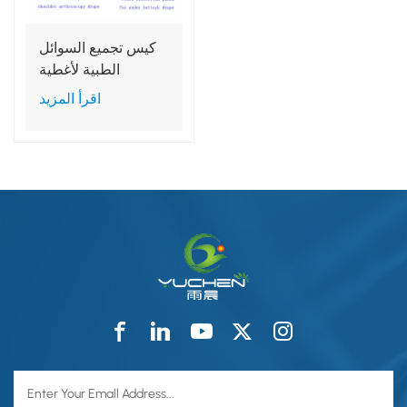
كيس تجميع السوائل
الطبية لأغطية
العمليات الجراحية
اقرأ المزيد
المختلفة