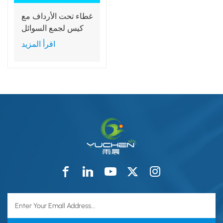
غطاء تحت الأرداف مع
كيس لجمع السوائل
اقرأ المزيد