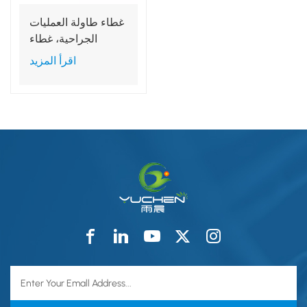
غطاء طاولة العمليات
الجراحية، غطاء
المعدات، غطاء العربة
اقرأ المزيد